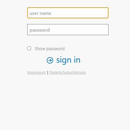
Show password
sign in
Impressum
|
Datenschutzerklärung